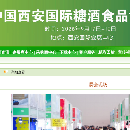
详细查看
展会现场