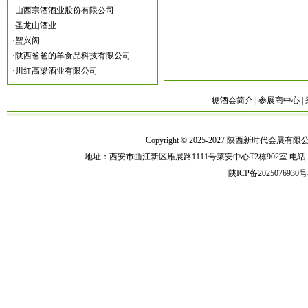
·
山西宗酒酒业股份有限公司
·
圣龙山酒业
·
蟹兴阁
·
陕西爸爸的羊食品科技有限公司
·
川红高梁酒业有限公司